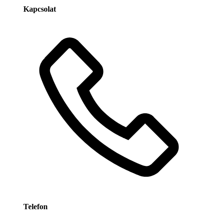
Kapcsolat
Telefon