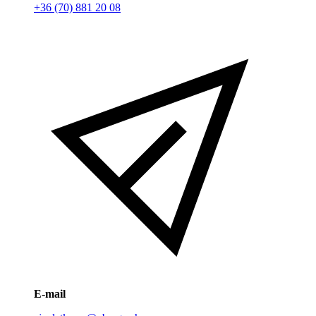
+36 (70) 881 20 08
E-mail