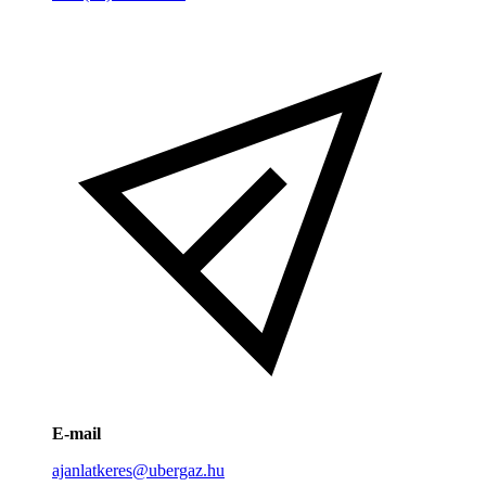
E-mail
ajanlatkeres@ubergaz.hu