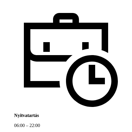
Nyitvatartás
06:00 – 22:00