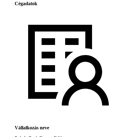
Cégadatok
Vállalkozás neve